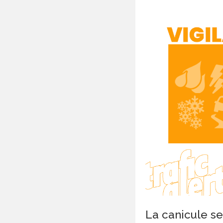
La canicule se