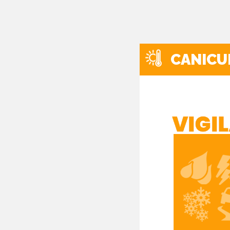
CANICU