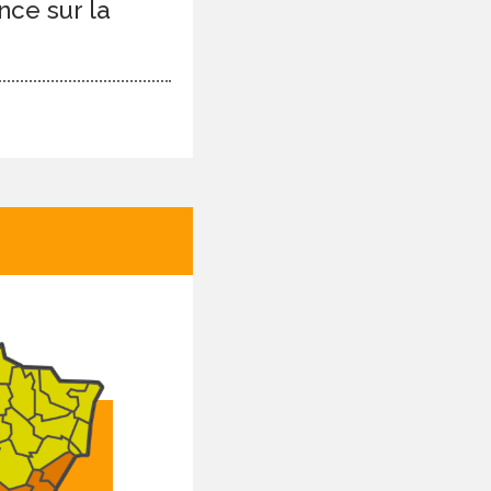
nce sur la