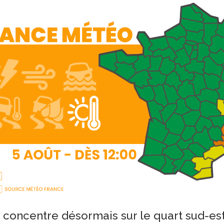
 concentre désormais sur le quart sud-est,