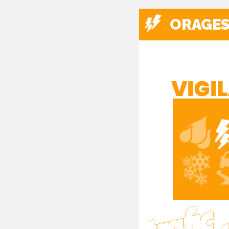
ORAGE