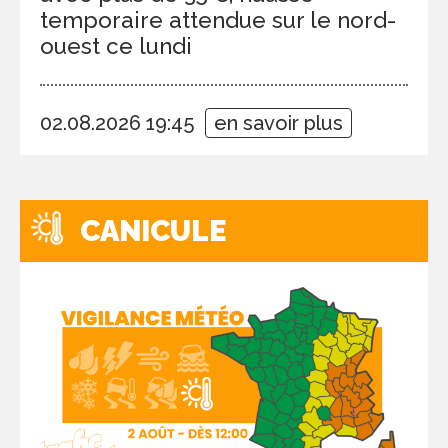
temporaire attendue sur le nord-
ouest ce lundi
02.08.2026 19:45
en savoir plus
CANICULE