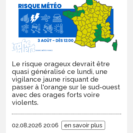
Le risque orageux devrait être
quasi généralisé ce lundi, une
vigilance jaune risquant de
passer à l'orange sur le sud-ouest
avec des orages forts voire
violents.
02.08.2026 20:06
en savoir plus