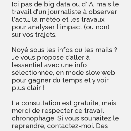
Ici pas de big data ou d'IA, mais le
travail d'un journaliste à observer
l'actu, la météo et les travaux
pour analyser l'impact (ou non)
sur vos trajets.
Noyé sous les infos ou les mails ?
Je vous propose d’aller à
l’essentiel avec une info
sélectionnée, en mode slow web
pour gagner du temps et y voir
plus clair !
La consultation est gratuite, mais
merci de respecter ce travail
chronophage. Si vous souhaitez le
reprendre, contactez-moi. Des