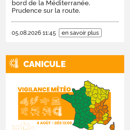
bord de la Méditerranée.
Prudence sur la route.
05.08.2026 11:45
en savoir plus
CANICULE