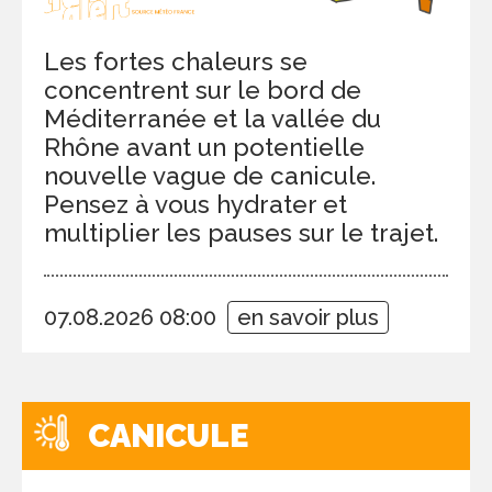
Les fortes chaleurs se
concentrent sur le bord de
Méditerranée et la vallée du
Rhône avant un potentielle
nouvelle vague de canicule.
Pensez à vous hydrater et
multiplier les pauses sur le trajet.
07.08.2026 08:00
en savoir plus
CANICULE