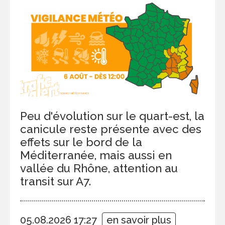
Peu d'évolution sur le quart-est, la
canicule reste présente avec des
effets sur le bord de la
Méditerranée, mais aussi en
vallée du Rhône, attention au
transit sur A7.
05.08.2026 17:27
en savoir plus