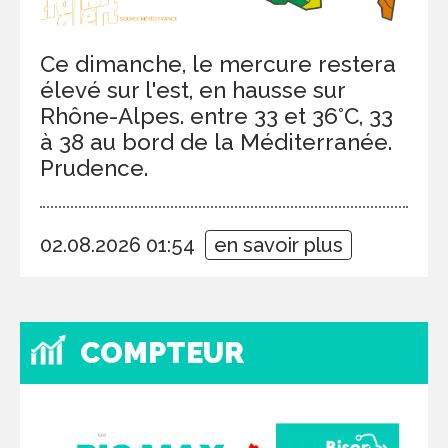
Ce dimanche, le mercure restera
élevé sur l'est, en hausse sur
Rhône-Alpes. entre 33 et 36°C, 33
à 38 au bord de la Méditerranée.
Prudence.
02.08.2026 01:54
en savoir plus
COMPTEUR