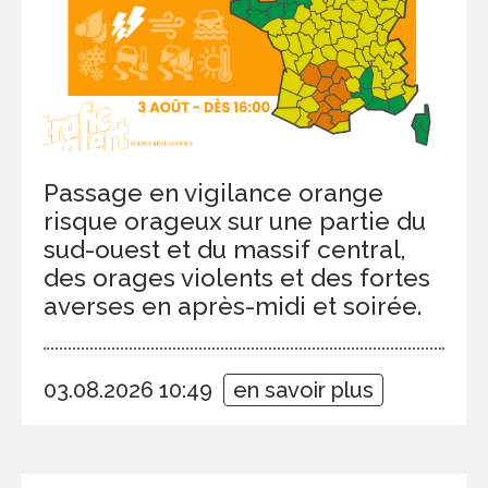
Passage en vigilance orange
risque orageux sur une partie du
sud-ouest et du massif central,
des orages violents et des fortes
averses en après-midi et soirée.
03.08.2026 10:49
en savoir plus