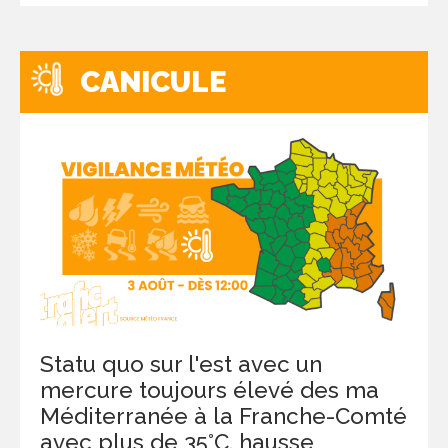
CANICULE
Statu quo sur l'est avec un
mercure toujours élevé des ma
Méditerranée à la Franche-Comté
avec plus de 35°C, hausse