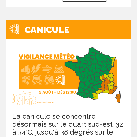
CANICULE
La canicule se concentre
désormais sur le quart sud-est, 32
à 34°C, jusqu'à 38 degrés sur le