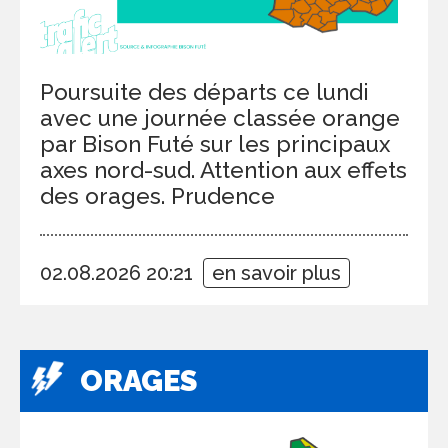
Poursuite des départs ce lundi
avec une journée classée orange
par Bison Futé sur les principaux
axes nord-sud. Attention aux effets
des orages. Prudence
02.08.2026 20:21
en savoir plus
ORAGES