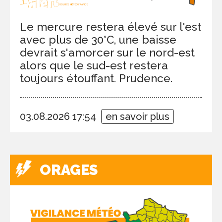
Le mercure restera élevé sur l'est
avec plus de 30°C, une baisse
devrait s'amorcer sur le nord-est
alors que le sud-est restera
toujours étouffant. Prudence.
03.08.2026 17:54
en savoir plus
ORAGES