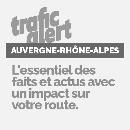
AUVERGNE-RHÔNE-ALPES
L'essentiel des
faits et actus avec
un impact sur
votre route.