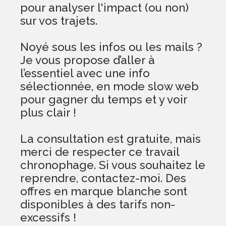
pour analyser l'impact (ou non)
sur vos trajets.
Noyé sous les infos ou les mails ?
Je vous propose d’aller à
l’essentiel avec une info
sélectionnée, en mode slow web
pour gagner du temps et y voir
plus clair !
La consultation est gratuite, mais
merci de respecter ce travail
chronophage. Si vous souhaitez le
reprendre, contactez-moi. Des
offres en marque blanche sont
disponibles à des tarifs non-
excessifs !