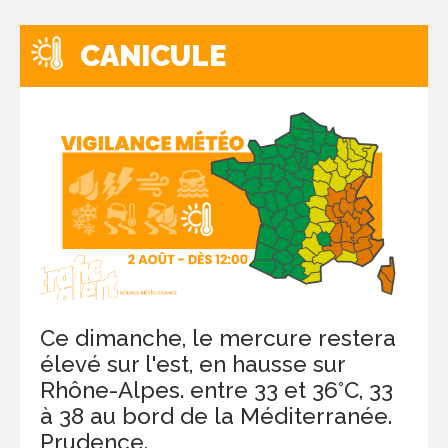
CANICULE
Ce dimanche, le mercure restera
élevé sur l'est, en hausse sur
Rhône-Alpes. entre 33 et 36°C, 33
à 38 au bord de la Méditerranée.
Prudence.