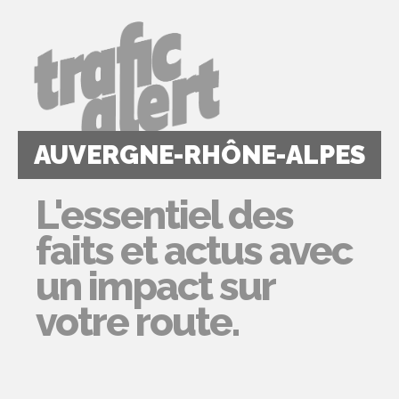
AUVERGNE-RHÔNE-ALPES
L'essentiel des
faits et actus avec
un impact sur
votre route.