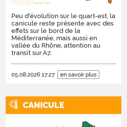
Peu d'évolution sur le quart-est, la
canicule reste présente avec des
effets sur le bord de la
Méditerranée, mais aussi en
vallée du Rhône, attention au
transit sur A7.
05.08.2026 17:27
en savoir plus
CANICULE