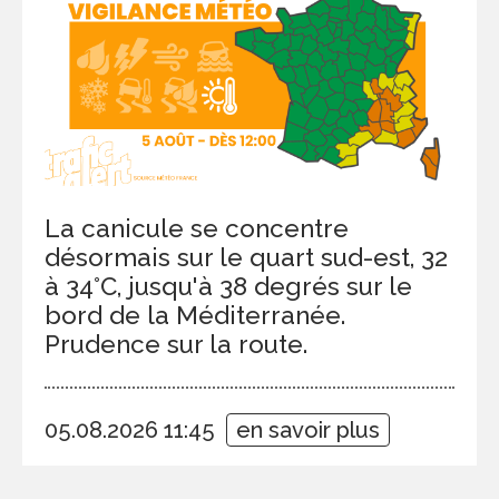
La canicule se concentre
désormais sur le quart sud-est, 32
à 34°C, jusqu'à 38 degrés sur le
bord de la Méditerranée.
Prudence sur la route.
05.08.2026 11:45
en savoir plus