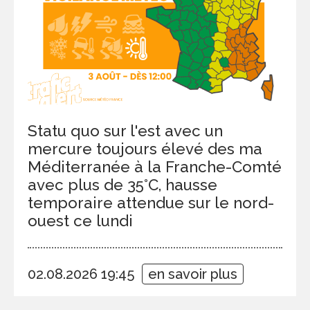
Statu quo sur l'est avec un
mercure toujours élevé des ma
Méditerranée à la Franche-Comté
avec plus de 35°C, hausse
temporaire attendue sur le nord-
ouest ce lundi
02.08.2026 19:45
en savoir plus