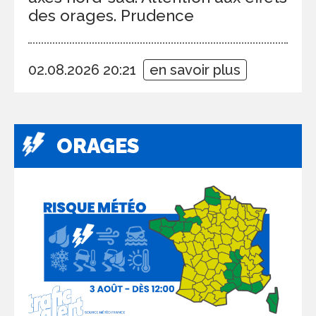
des orages. Prudence
02.08.2026 20:21
en savoir plus
ORAGES