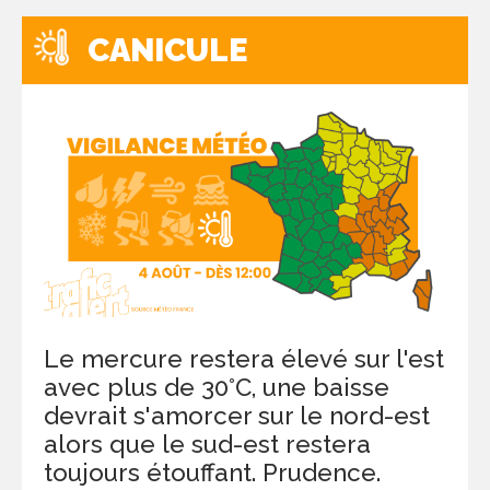
CANICULE
Le mercure restera élevé sur l'est
avec plus de 30°C, une baisse
devrait s'amorcer sur le nord-est
alors que le sud-est restera
toujours étouffant. Prudence.