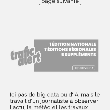
page suivante
Ici pas de big data ou d'IA, mais le
travail d'un journaliste à observer
l'actu, la météo et les travaux