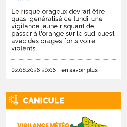
Le risque orageux devrait être
quasi généralisé ce lundi, une
vigilance jaune risquant de
passer à l'orange sur le sud-ouest
avec des orages forts voire
violents.
02.08.2026 20:06
en savoir plus
CANICULE