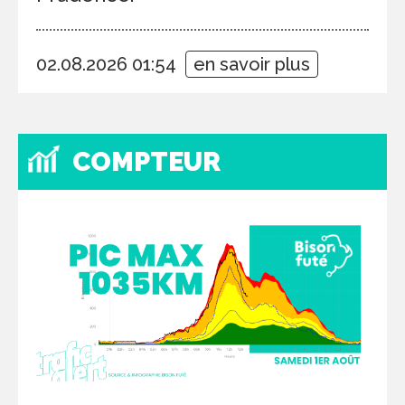
02.08.2026 01:54
en savoir plus
COMPTEUR