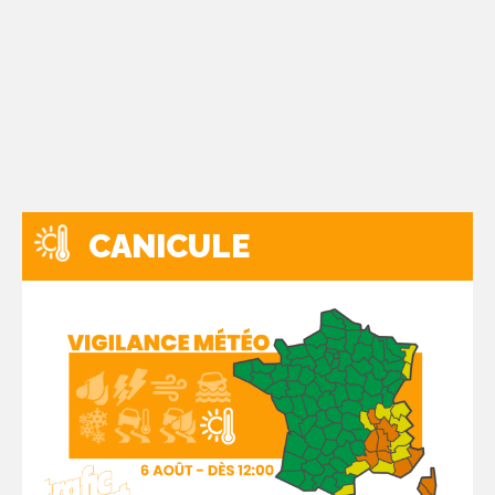
CANICULE