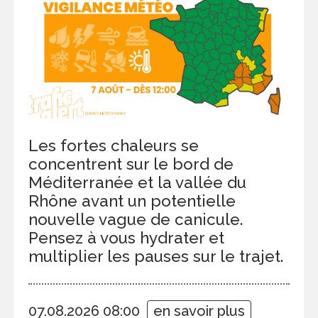
Les fortes chaleurs se
concentrent sur le bord de
Méditerranée et la vallée du
Rhône avant un potentielle
nouvelle vague de canicule.
Pensez à vous hydrater et
multiplier les pauses sur le trajet.
07.08.2026 08:00
en savoir plus