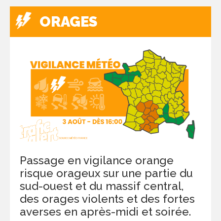
ORAGES
Passage en vigilance orange
risque orageux sur une partie du
sud-ouest et du massif central,
des orages violents et des fortes
averses en après-midi et soirée.