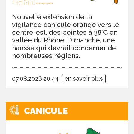
Nouvelle extension de la
vigilance canicule orange vers le
centre-est, des pointes à 38°C en
vallée du Rhône. Dimanche, une
hausse qui devrait concerner de
nombreuses régions.
07.08.2026 20:44
en savoir plus
CANICULE