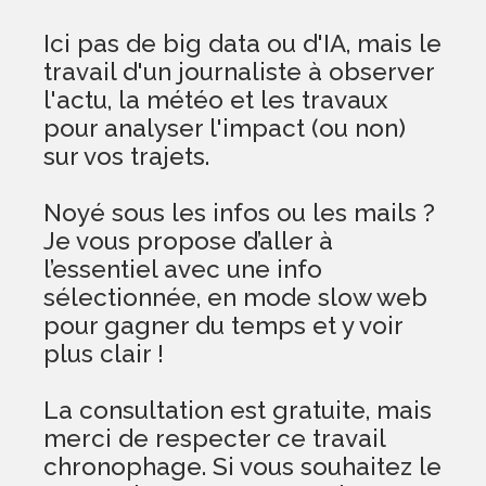
Ici pas de big data ou d'IA, mais le
travail d'un journaliste à observer
l'actu, la météo et les travaux
pour analyser l'impact (ou non)
sur vos trajets.
Noyé sous les infos ou les mails ?
Je vous propose d’aller à
l’essentiel avec une info
sélectionnée, en mode slow web
pour gagner du temps et y voir
plus clair !
La consultation est gratuite, mais
merci de respecter ce travail
chronophage. Si vous souhaitez le