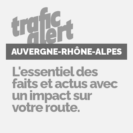
AUVERGNE-RHÔNE-ALPES
L'essentiel des
faits et actus avec
un impact sur
votre route.