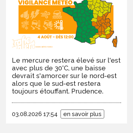
Le mercure restera élevé sur l'est
avec plus de 30°C, une baisse
devrait s'amorcer sur le nord-est
alors que le sud-est restera
toujours étouffant. Prudence.
03.08.2026 17:54
en savoir plus