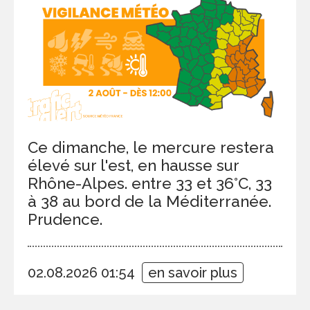
Ce dimanche, le mercure restera
élevé sur l'est, en hausse sur
Rhône-Alpes. entre 33 et 36°C, 33
à 38 au bord de la Méditerranée.
Prudence.
02.08.2026 01:54
en savoir plus