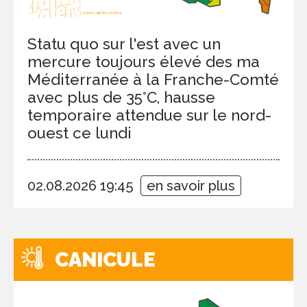
Statu quo sur l'est avec un
mercure toujours élevé des ma
Méditerranée à la Franche-Comté
avec plus de 35°C, hausse
temporaire attendue sur le nord-
ouest ce lundi
02.08.2026 19:45
en savoir plus
CANICULE