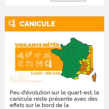
CANICULE
Peu d'évolution sur le quart-est, la
canicule reste présente avec des
effets sur le bord de la