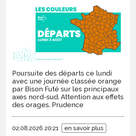
Poursuite des départs ce lundi
avec une journée classée orange
par Bison Futé sur les principaux
axes nord-sud. Attention aux effets
des orages. Prudence
02.08.2026 20:21
en savoir plus