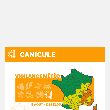
CANICULE