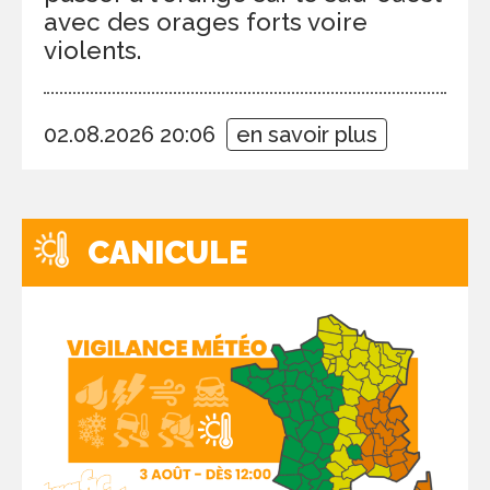
avec des orages forts voire
violents.
02.08.2026 20:06
en savoir plus
CANICULE