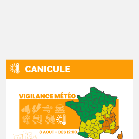
CANICULE