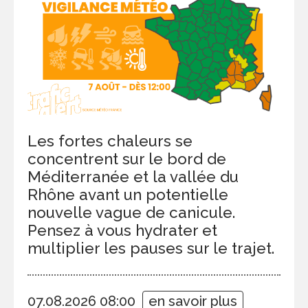
Les fortes chaleurs se
concentrent sur le bord de
Méditerranée et la vallée du
Rhône avant un potentielle
nouvelle vague de canicule.
Pensez à vous hydrater et
multiplier les pauses sur le trajet.
07.08.2026 08:00
en savoir plus