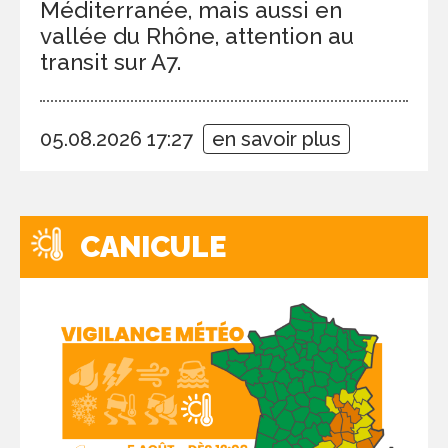
Méditerranée, mais aussi en
vallée du Rhône, attention au
transit sur A7.
05.08.2026 17:27
en savoir plus
CANICULE