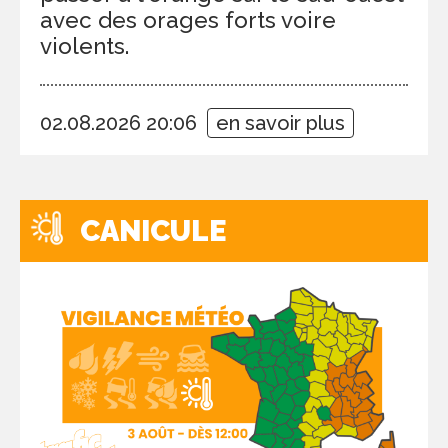
avec des orages forts voire
violents.
02.08.2026 20:06
en savoir plus
CANICULE