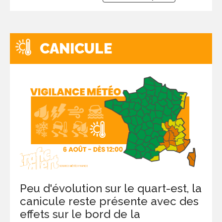
CANICULE
Peu d'évolution sur le quart-est, la
canicule reste présente avec des
effets sur le bord de la