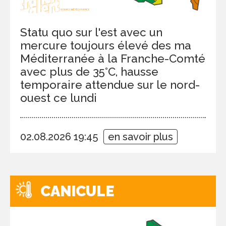
Statu quo sur l'est avec un
mercure toujours élevé des ma
Méditerranée à la Franche-Comté
avec plus de 35°C, hausse
temporaire attendue sur le nord-
ouest ce lundi
02.08.2026 19:45
en savoir plus
CANICULE