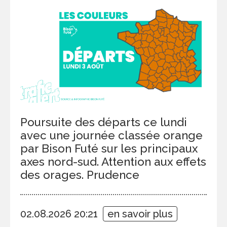
Poursuite des départs ce lundi
avec une journée classée orange
par Bison Futé sur les principaux
axes nord-sud. Attention aux effets
des orages. Prudence
02.08.2026 20:21
en savoir plus