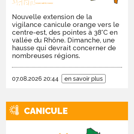
Nouvelle extension de la
vigilance canicule orange vers le
centre-est, des pointes à 38°C en
vallée du Rhône. Dimanche, une
hausse qui devrait concerner de
nombreuses régions.
07.08.2026 20:44
en savoir plus
CANICULE