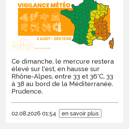
Ce dimanche, le mercure restera
élevé sur l'est, en hausse sur
Rhône-Alpes. entre 33 et 36°C, 33
à 38 au bord de la Méditerranée.
Prudence.
02.08.2026 01:54
en savoir plus