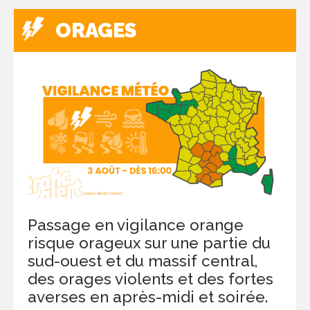
ORAGES
Passage en vigilance orange
risque orageux sur une partie du
sud-ouest et du massif central,
des orages violents et des fortes
averses en après-midi et soirée.