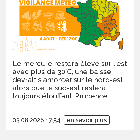
Le mercure restera élevé sur l'est
avec plus de 30°C, une baisse
devrait s'amorcer sur le nord-est
alors que le sud-est restera
toujours étouffant. Prudence.
03.08.2026 17:54
en savoir plus