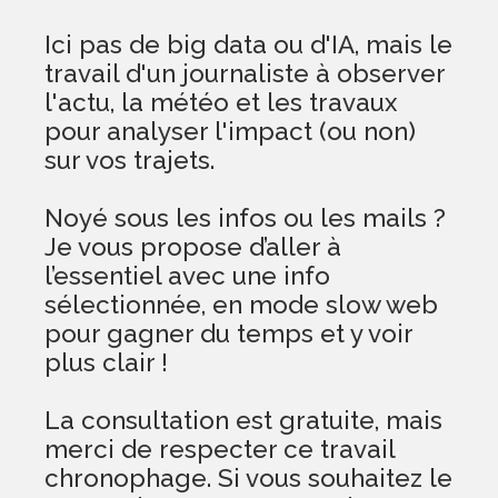
Ici pas de big data ou d'IA, mais le
travail d'un journaliste à observer
l'actu, la météo et les travaux
pour analyser l'impact (ou non)
sur vos trajets.
Noyé sous les infos ou les mails ?
Je vous propose d’aller à
l’essentiel avec une info
sélectionnée, en mode slow web
pour gagner du temps et y voir
plus clair !
La consultation est gratuite, mais
merci de respecter ce travail
chronophage. Si vous souhaitez le