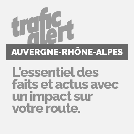
AUVERGNE-RHÔNE-ALPES
L'essentiel des
faits et actus avec
un impact sur
votre route.