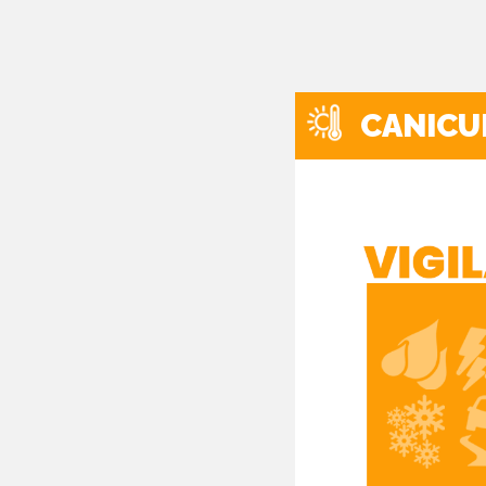
CANICU