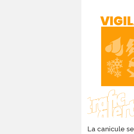
La canicule se