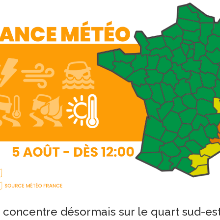
 concentre désormais sur le quart sud-est,