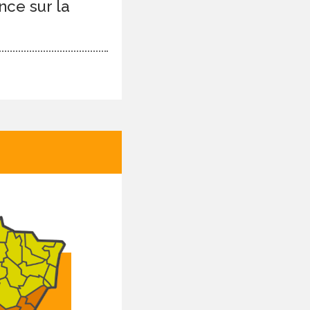
nce sur la