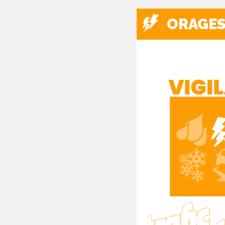
ORAGE