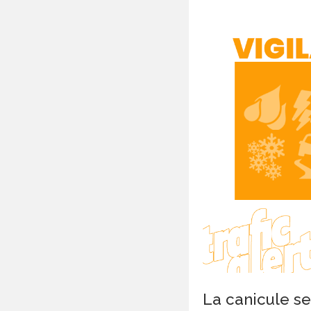
La canicule se