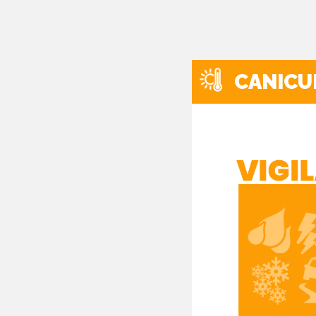
CANICU