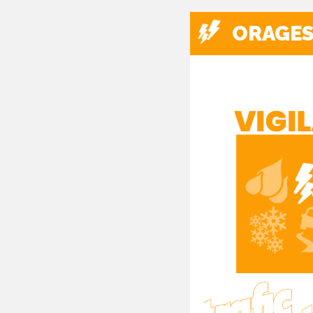
ORAGE