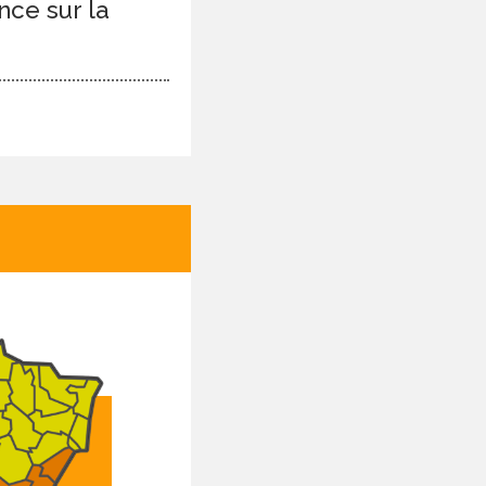
nce sur la