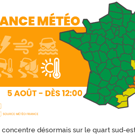
 concentre désormais sur le quart sud-est,