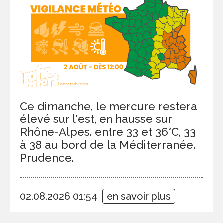
Ce dimanche, le mercure restera
élevé sur l'est, en hausse sur
Rhône-Alpes. entre 33 et 36°C, 33
à 38 au bord de la Méditerranée.
Prudence.
02.08.2026 01:54
en savoir plus