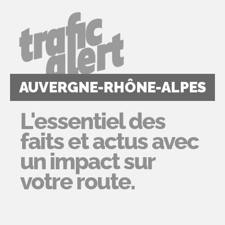
AUVERGNE-RHÔNE-ALPES
L'essentiel des
faits et actus avec
un impact sur
votre route.