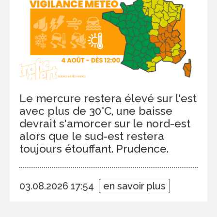
Le mercure restera élevé sur l'est
avec plus de 30°C, une baisse
devrait s'amorcer sur le nord-est
alors que le sud-est restera
toujours étouffant. Prudence.
03.08.2026 17:54
en savoir plus