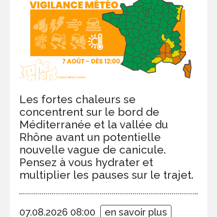
Les fortes chaleurs se
concentrent sur le bord de
Méditerranée et la vallée du
Rhône avant un potentielle
nouvelle vague de canicule.
Pensez à vous hydrater et
multiplier les pauses sur le trajet.
07.08.2026 08:00
en savoir plus