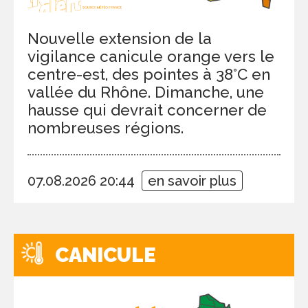
Nouvelle extension de la
vigilance canicule orange vers le
centre-est, des pointes à 38°C en
vallée du Rhône. Dimanche, une
hausse qui devrait concerner de
nombreuses régions.
07.08.2026 20:44
en savoir plus
CANICULE