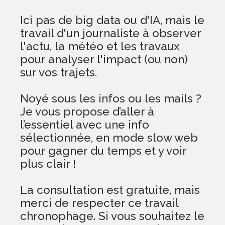
Ici pas de big data ou d'IA, mais le
travail d'un journaliste à observer
l'actu, la météo et les travaux
pour analyser l'impact (ou non)
sur vos trajets.
Noyé sous les infos ou les mails ?
Je vous propose d’aller à
l’essentiel avec une info
sélectionnée, en mode slow web
pour gagner du temps et y voir
plus clair !
La consultation est gratuite, mais
merci de respecter ce travail
chronophage. Si vous souhaitez le