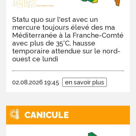
Statu quo sur l'est avec un
mercure toujours élevé des ma
Méditerranée à la Franche-Comté
avec plus de 35°C, hausse
temporaire attendue sur le nord-
ouest ce lundi
02.08.2026 19:45
en savoir plus
CANICULE