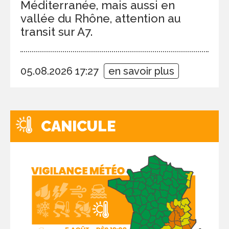
Méditerranée, mais aussi en
vallée du Rhône, attention au
transit sur A7.
05.08.2026 17:27
en savoir plus
CANICULE