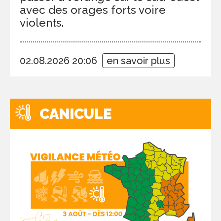
avec des orages forts voire
violents.
02.08.2026 20:06
en savoir plus
CANICULE