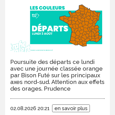
Poursuite des départs ce lundi
avec une journée classée orange
par Bison Futé sur les principaux
axes nord-sud. Attention aux effets
des orages. Prudence
02.08.2026 20:21
en savoir plus