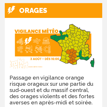
ORAGES
Passage en vigilance orange
risque orageux sur une partie du
sud-ouest et du massif central,
des orages violents et des fortes
averses en après-midi et soirée.