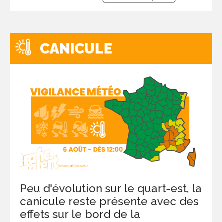
CANICULE
Peu d'évolution sur le quart-est, la
canicule reste présente avec des
effets sur le bord de la