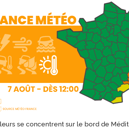
leurs se concentrent sur le bord de Médit