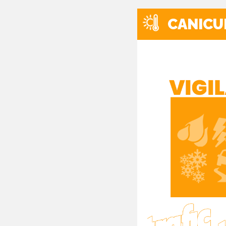
CANICU