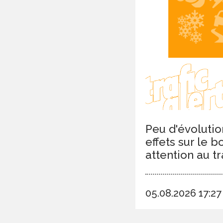
Peu d'évolutio
effets sur le 
attention au tr
05.08.2026 17:2