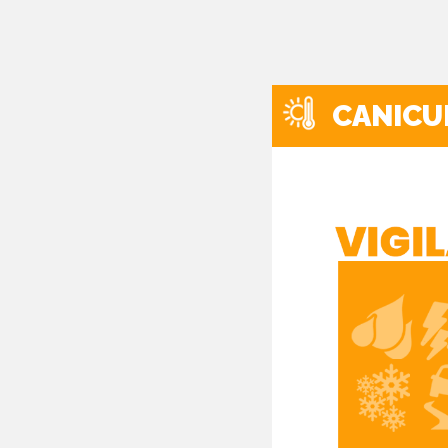
CANICU